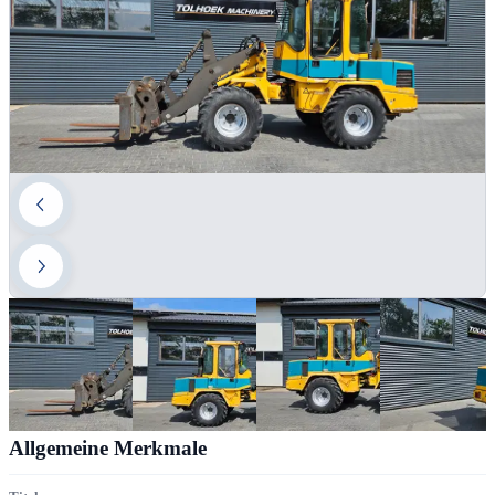
Allgemeine Merkmale