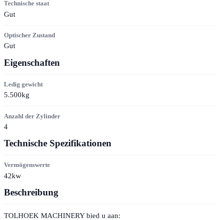
Technische staat
Gut
Optischer Zustand
Gut
Eigenschaften
Ledig gewicht
5.500kg
Anzahl der Zylinder
4
Technische Spezifikationen
Vermögenswerte
42kw
Beschreibung
TOLHOEK MACHINERY bied u aan: