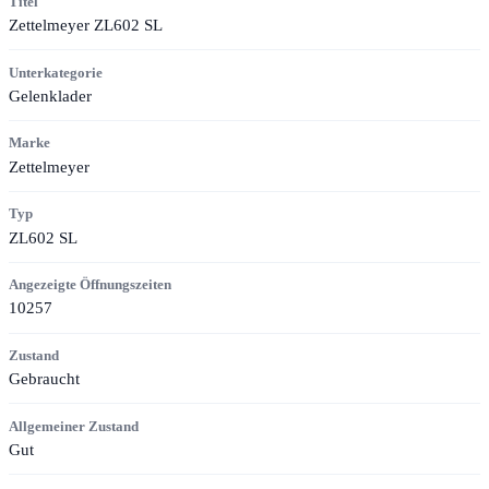
Titel
Zettelmeyer ZL602 SL
Unterkategorie
Gelenklader
Marke
Zettelmeyer
Typ
ZL602 SL
Angezeigte Öffnungszeiten
10257
Zustand
Gebraucht
Allgemeiner Zustand
Gut